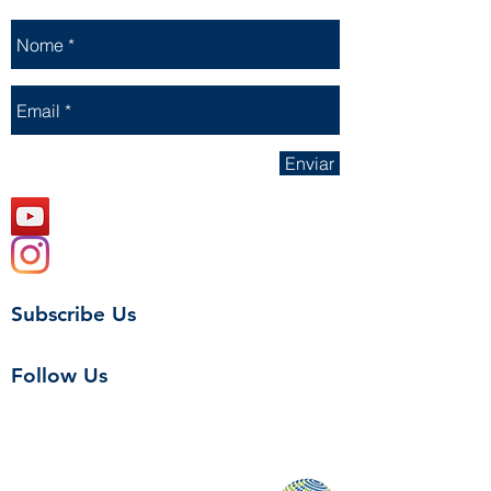
Enviar
Subscribe Us
Follow Us