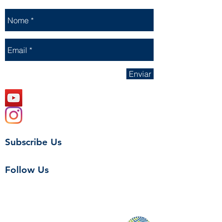
Enviar
Subscribe Us
Follow Us