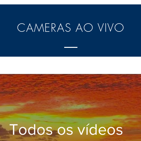
CAMERAS AO VIVO
Todos os vídeos