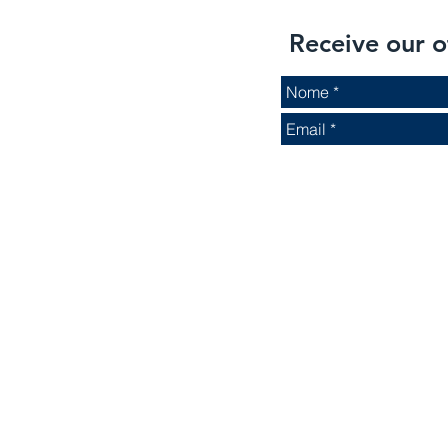
Receive our o