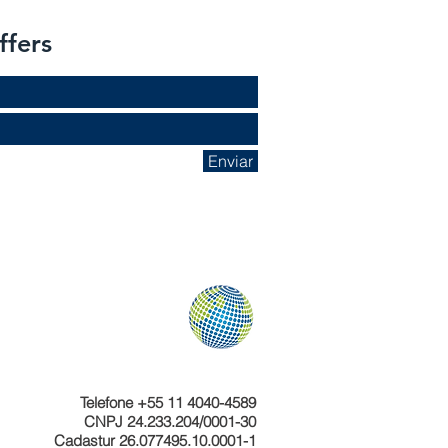
ffers
Enviar
Telefone +55 11 4040-4589
CNPJ 24.233.204/0001-30
Cadastur 26.077495.10.0001-1