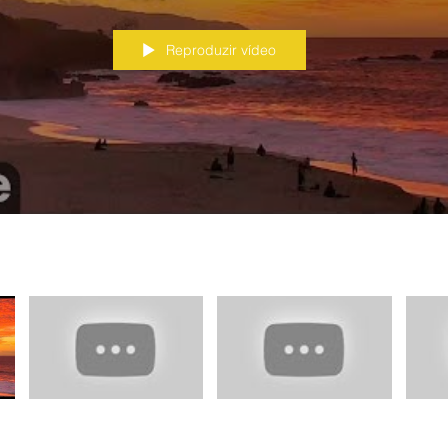
Reproduzir vídeo