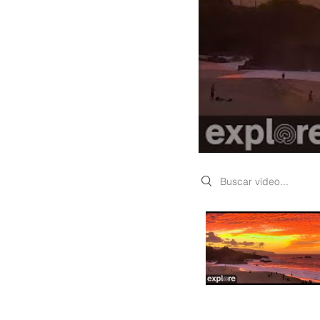
Search videos